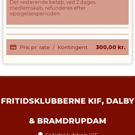
Det resterende beløb, ved 2 dages
medlemskab, refunderes efter
opsigelsesperioden.
Pris pr. rate
/
Kontingent
300,00
kr.
FRITIDSKLUBBERNE KIF, DALBY
& BRAMDRUPDAM