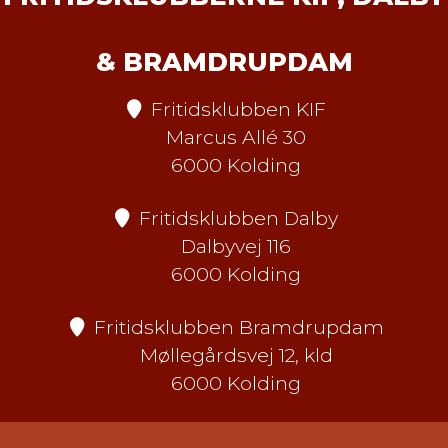
& BRAMDRUPDAM
Fritidsklubben KIF
Marcus Allé 30
6000 Kolding
Fritidsklubben Dalby
Dalbyvej 116
6000 Kolding
Fritidsklubben Bramdrupdam
Møllegårdsvej 12, kld
6000 Kolding