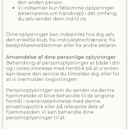
den anden person.
Vi indsamler kun følsomme oplysninger
(eksempelvis om handicap) i det omfang,
du selv sender dem ind til os.
Dine oplysninger kan indsamles hos dig selv,
den enkelte klub, fra instruktører/trænere, fra
bestyrelsesmedlemmer eller fra andre aktører.
Anvendelse af dine personlige oplysninger
Behandling af personoplysninger er både i din
og i vores interesse med henblik på at vi enten
kan levere den service du tilmelder dig, eller for
at vi overholder lovgivningen.
Personoplysninger som du sender via denne
hjemmeside vil blive behandle til de angivne
formål i overensstemmelse med denne
privatlivspolitik eller på relevante dele af
hjemmesiden. Vi kan behandle dine
personoplysninger til at: